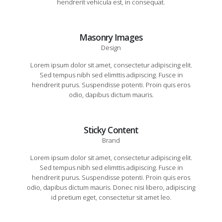
hendrerit vehicula est, in consequat.
Masonry Images
Design
Lorem ipsum dolor sit amet, consectetur adipiscing elit.
Sed tempus nibh sed elimttis adipiscing. Fusce in
hendrerit purus. Suspendisse potenti. Proin quis eros
odio, dapibus dictum mauris.
Sticky Content
Brand
Lorem ipsum dolor sit amet, consectetur adipiscing elit.
Sed tempus nibh sed elimttis adipiscing. Fusce in
hendrerit purus. Suspendisse potenti. Proin quis eros
odio, dapibus dictum mauris. Donec nisi libero, adipiscing
id pretium eget, consectetur sit amet leo.