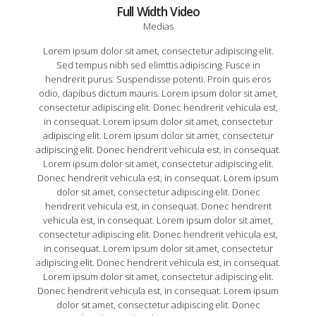
Full Width Video
Medias
Lorem ipsum dolor sit amet, consectetur adipiscing elit.
Sed tempus nibh sed elimttis adipiscing. Fusce in
hendrerit purus. Suspendisse potenti. Proin quis eros
odio, dapibus dictum mauris. Lorem ipsum dolor sit amet,
consectetur adipiscing elit. Donec hendrerit vehicula est,
in consequat. Lorem ipsum dolor sit amet, consectetur
adipiscing elit. Lorem ipsum dolor sit amet, consectetur
adipiscing elit. Donec hendrerit vehicula est, in consequat.
Lorem ipsum dolor sit amet, consectetur adipiscing elit.
Donec hendrerit vehicula est, in consequat. Lorem ipsum
dolor sit amet, consectetur adipiscing elit. Donec
hendrerit vehicula est, in consequat. Donec hendrerit
vehicula est, in consequat. Lorem ipsum dolor sit amet,
consectetur adipiscing elit. Donec hendrerit vehicula est,
in consequat. Lorem ipsum dolor sit amet, consectetur
adipiscing elit. Donec hendrerit vehicula est, in consequat.
Lorem ipsum dolor sit amet, consectetur adipiscing elit.
Donec hendrerit vehicula est, in consequat. Lorem ipsum
dolor sit amet, consectetur adipiscing elit. Donec