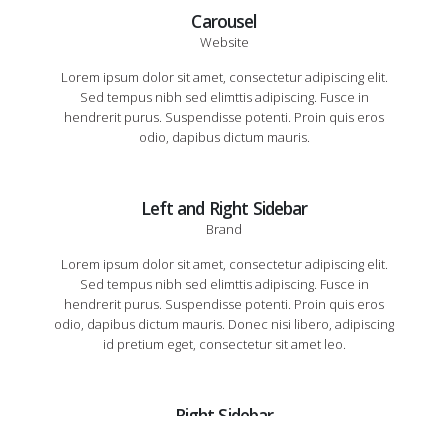
Carousel
Website
Lorem ipsum dolor sit amet, consectetur adipiscing elit.
Sed tempus nibh sed elimttis adipiscing. Fusce in
hendrerit purus. Suspendisse potenti. Proin quis eros
odio, dapibus dictum mauris.
Left and Right Sidebar
Brand
Lorem ipsum dolor sit amet, consectetur adipiscing elit.
Sed tempus nibh sed elimttis adipiscing. Fusce in
hendrerit purus. Suspendisse potenti. Proin quis eros
odio, dapibus dictum mauris. Donec nisi libero, adipiscing
id pretium eget, consectetur sit amet leo.
Right Sidebar
Brand