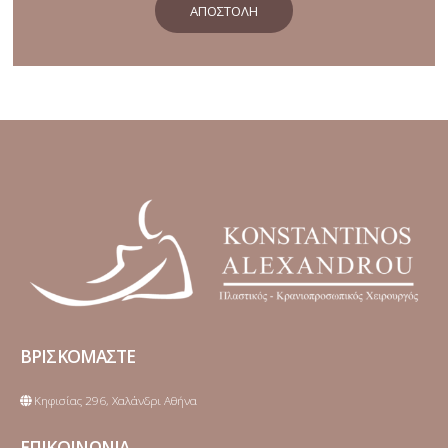
ΑΠΟΣΤΟΛΉ
ΒΡΙΣΚΟΜΑΣΤΕ
Κηφισίας 296, Χαλάνδρι Αθήνα
ΕΠΙΚΟΙΝΩΝΙΑ