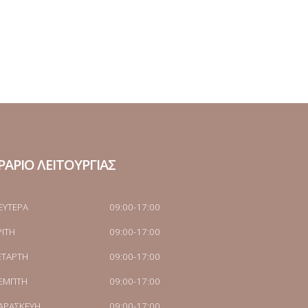
ΡΑΡΙΟ ΛΕΙΤΟΥΡΓΙΑΣ
ΕΥΤΕΡΑ
09:00-17:00
ΡΙΤΗ
09:00-17:00
ΕΤΑΡΤΗ
09:00-17:00
ΕΜΠΤΗ
09:00-17:00
ΑΡΑΣΚΕΥΗ
09:00-17:00