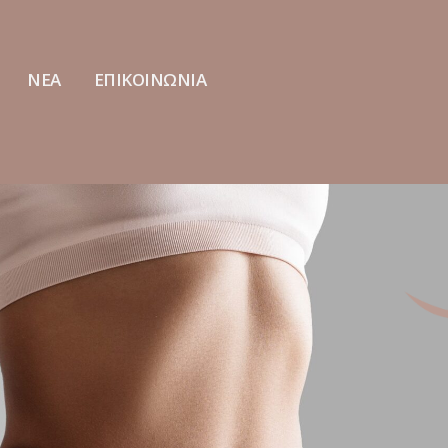
ΝΕΑ
ΕΠΙΚΟΙΝΩΝΙΑ