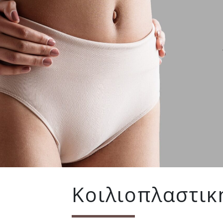
Κοιλιοπλαστικ