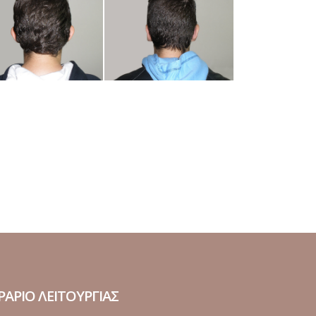
ΡΑΡΙΟ ΛΕΙΤΟΥΡΓΙΑΣ