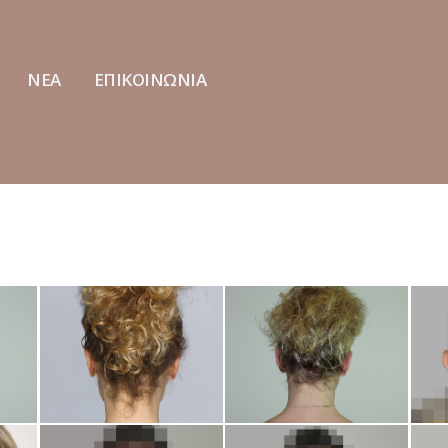
ΝΕΑ
ΕΠΙΚΟΙΝΩΝΙΑ