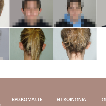
ΒΡΙΣΚΟΜΑΣΤΕ
ΕΠΙΚΟΙΝΩΝΙΑ
Ω