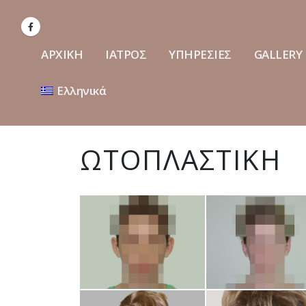
ΑΡΧΙΚΗ
ΙΑΤΡΟΣ
ΥΠΗΡΕΣΙΕΣ
GALLERY
Ελληνικά
ΩΤΟΠΛΑΣΤΙΚΗ