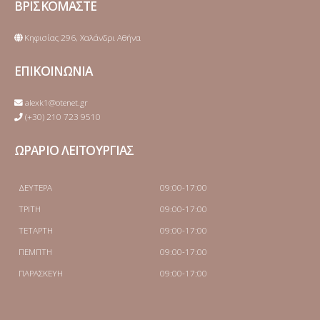
ΒΡΙΣΚΟΜΑΣΤΕ
Κηφισίας 296, Χαλάνδρι Αθήνα
ΕΠΙΚΟΙΝΩΝΙΑ
alexk1@otenet.gr
(+30) 210 723 9510
ΩΡΑΡΙΟ ΛΕΙΤΟΥΡΓΙΑΣ
ΔΕΥΤΕΡΑ
09:00-17:00
ΤΡΙΤΗ
09:00-17:00
ΤΕΤΑΡΤΗ
09:00-17:00
ΠΕΜΠΤΗ
09:00-17:00
ΠΑΡΑΣΚΕΥΗ
09:00-17:00