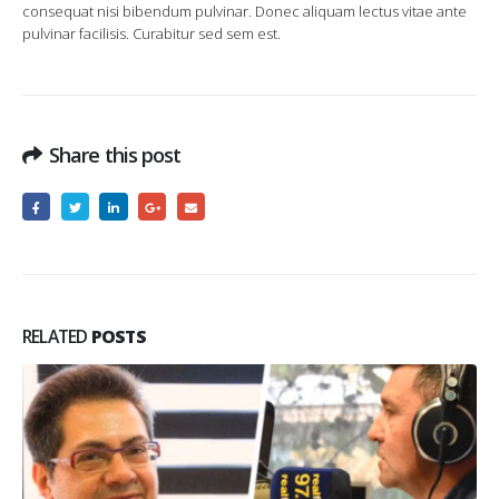
consequat nisi bibendum pulvinar. Donec aliquam lectus vitae ante
pulvinar facilisis. Curabitur sed sem est.
Share this post
RELATED
POSTS